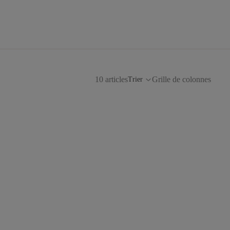
10 articles
Grille de colonnes
Trier