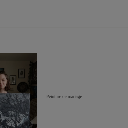
Peinture de mariage