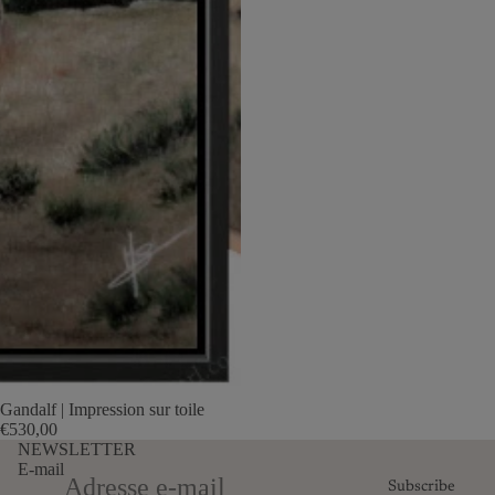
Gandalf | Impression sur toile
€530,00
NEWSLETTER
E-mail
Subscribe