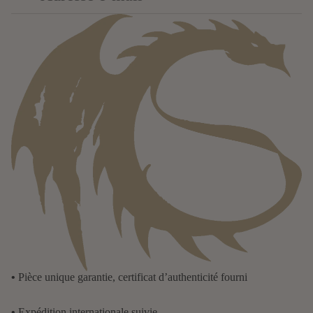
•
Pièce unique garantie, certificat d’authenticité fourni
•
Expédition internationale suivie